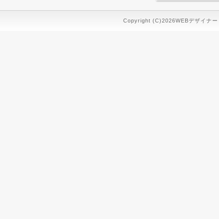
Copyright (C)2026WEBデザイナ